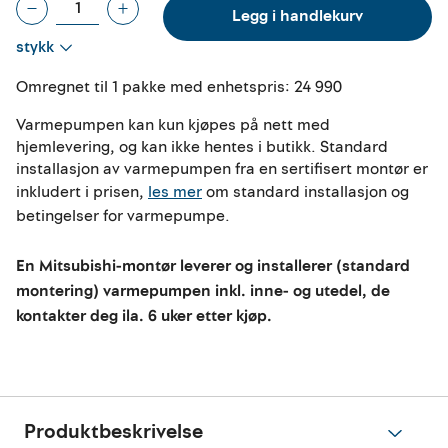
Legg i handlekurv
stykk
Omregnet til 1 pakke med enhetspris:
24 990
Varmepumpen kan kun kjøpes på nett med
hjemlevering, og kan ikke hentes i butikk. Standard
installasjon av varmepumpen fra en sertifisert montør er
inkludert i prisen,
les mer
om standard installasjon og
betingelser for varmepumpe.
En Mitsubishi-montør leverer og installerer (standard
montering) varmepumpen inkl. inne- og utedel, de
kontakter deg ila. 6 uker etter kjøp.
Produktbeskrivelse