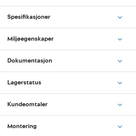
Spesifikasjoner
Miljøegenskaper
Dokumentasjon
Lagerstatus
Kundeomtaler
Montering