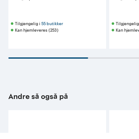
Tilgjengelig i 
55 butikker
Tilgjengelig 
Kan hjemleveres (253)
Kan hjemlev
Andre så også på