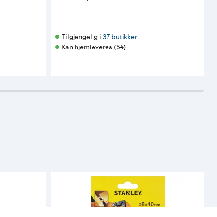
Tilgjengelig i 
37 butikker
Kan hjemleveres (54)