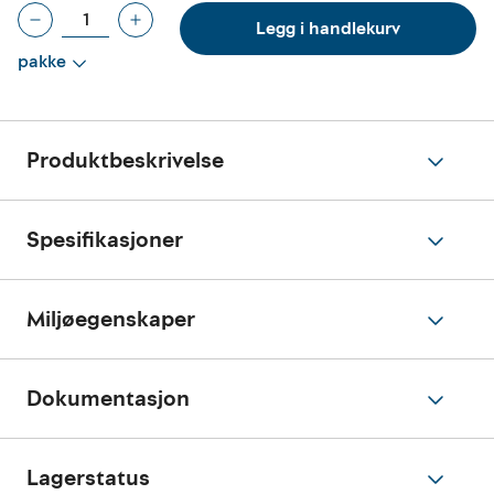
Legg i handlekurv
pakke
Produktbeskrivelse
Spesifikasjoner
Miljøegenskaper
Dokumentasjon
Lagerstatus