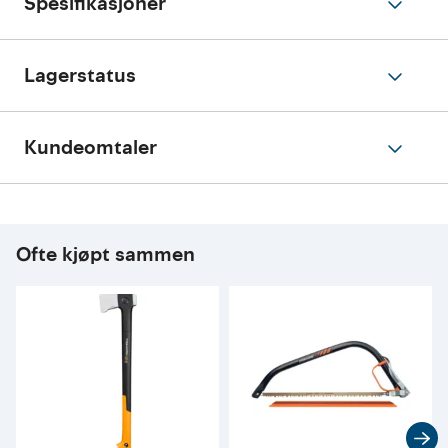
Spesifikasjoner
Lagerstatus
Kundeomtaler
Ofte kjøpt sammen