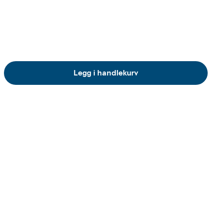
Legg i handlekurv