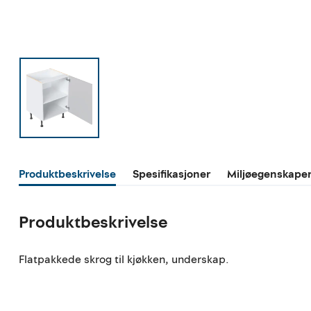
Produktbeskrivelse
Spesifikasjoner
Miljøegenskape
Produktbeskrivelse
Flatpakkede skrog til kjøkken, underskap.