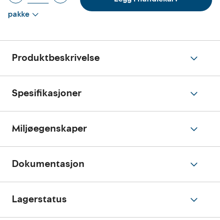
pakke
Produktbeskrivelse
Spesifikasjoner
Miljøegenskaper
Dokumentasjon
Lagerstatus