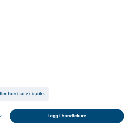
ller hent selv i butikk
Legg i handlekurv