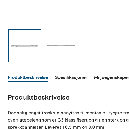
Produktbeskrivelse
Spesifikasjoner
Miljøegenskape
Produktbeskrivelse
Dobbeltgjenget treskrue benyttes til montasje i tyngre tre
overflatebelegg som er C3 klassifisert og gir en sterk og 
sprekkdannelser. Leveres i 6,5 mm og 8,0 mm.