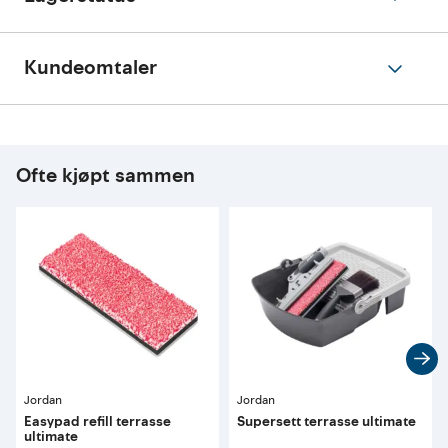
Kundeomtaler
Ofte kjøpt sammen
Jordan
Jordan
Easypad refill terrasse
Supersett terrasse ultimate
ultimate