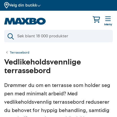
Velg din butikk
Meny
Terrassebord
Vedlikeholdsvennlige
terrassebord
Drømmer du om en terrasse som holder seg
pen med minimalt arbeid? Med
vedlikeholdsvennlig terrassebord reduserer
du behovet for hyppig behandling, samtidig