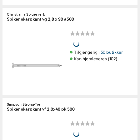
Christiania Spigerverk
Spiker skarpkant vg 2,8 x 90 a500
Tilgjengelig i 
50 butikker
Kan hjemleveres (102)
Simpson Strong-Tie
Spiker skarpkant vf 2,0x40 pk 500