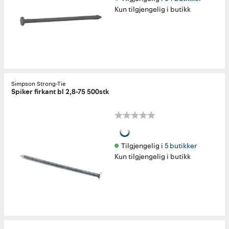
Kun tilgjengelig i butikk
Simpson Strong-Tie
Spiker firkant bl 2,8-75 500stk
Tilgjengelig i 
5 butikker
Kun tilgjengelig i butikk