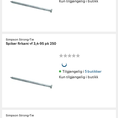
Kun tilgjengelig i butikk
Simpson Strong-Tie
Spiker firkant vf 3,4-95 pk 250
Tilgjengelig i 
5 butikker
Kun tilgjengelig i butikk
Simpson Strong-Tie