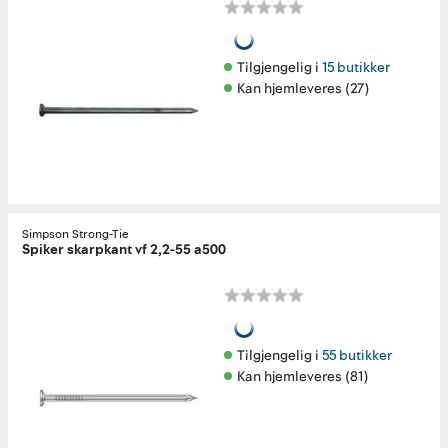
Tilgjengelig i 
15 butikker
Kan hjemleveres (27)
Simpson Strong-Tie
Spiker skarpkant vf 2,2-55 a500
Tilgjengelig i 
55 butikker
Kan hjemleveres (81)