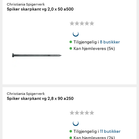
Christiania Spigerverk
Spiker skarpkant vg 2,0 x 50 a500
Tilgjengelig i 
8 butikker
Kan hjemleveres (54)
Christiania Spigerverk
Spiker skarpkant vg 2,8 x 90 a250
Tilgjengelig i 
11 butikker
Kan hjemleveres (24)