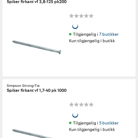
Spiker firkant vf 3,8-125 pk200
Tilgjengelig i 
7 butikker
Kun tilgjengelig i butikk
Simpson Strong-Tie
Spiker firkant vf 1,7-40 pk 1000
Tilgjengelig i 
5 butikker
Kun tilgjengelig i butikk