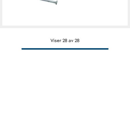
Viser 28 av 28