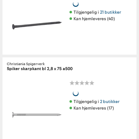
Tilgjengelig i 
21 butikker
Kan hjemleveres (40)
Christiania Spigerverk
Spiker skarpkant bl 2,8 x 75 a500
Tilgjengelig i 
2 butikker
Kan hjemleveres (17)