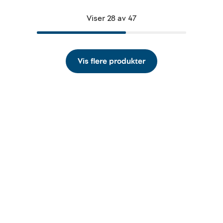
Viser 28 av 47
Vis flere produkter