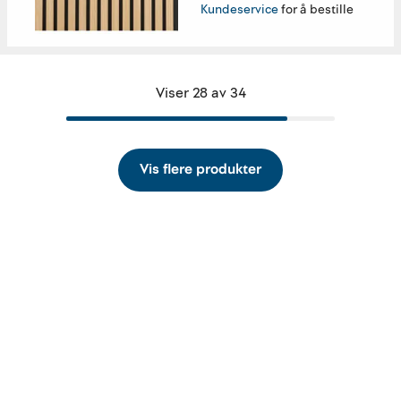
Kundeservice
for å bestille
Viser 28 av 34
Vis flere produkter