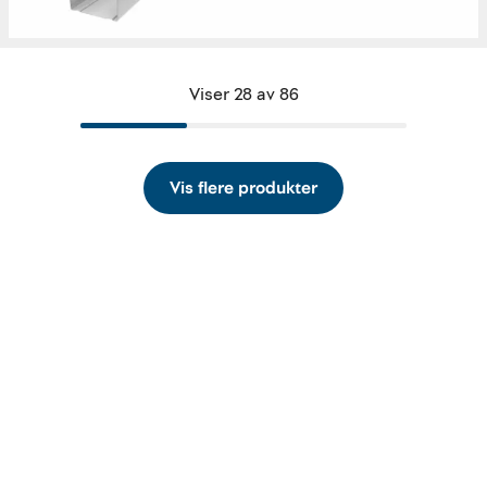
Viser 28 av 86
Vis flere produkter