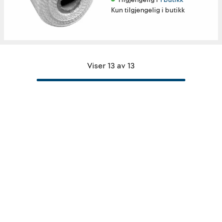
Kun tilgjengelig i butikk
Viser 13 av 13