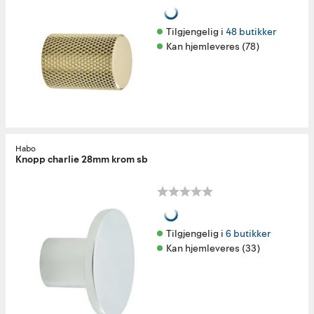
Tilgjengelig i 
48 butikker
Kan hjemleveres (78)
Habo
Knopp charlie 28mm krom sb
Tilgjengelig i 
6 butikker
Kan hjemleveres (33)