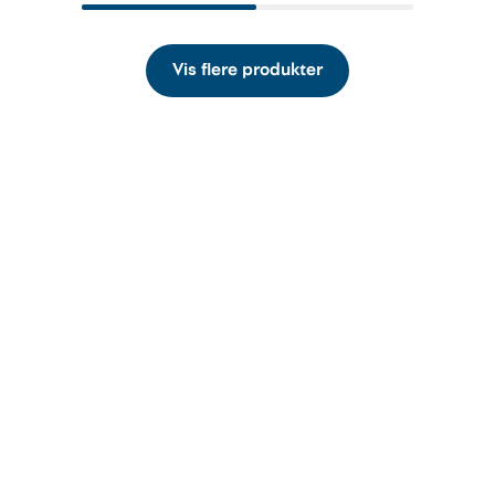
Vis flere produkter