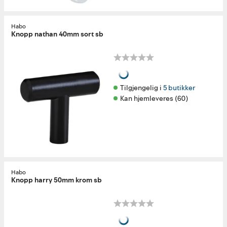
Habo
Knopp nathan 40mm sort sb
Tilgjengelig i 
5 butikker
Kan hjemleveres (60)
Habo
Knopp harry 50mm krom sb