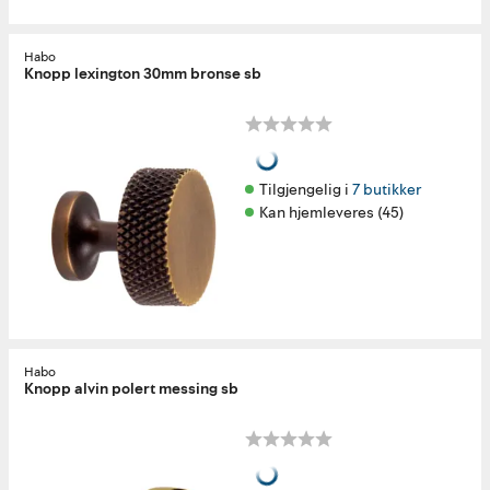
Habo
Knopp lexington 30mm bronse sb
Tilgjengelig i 
7 butikker
Kan hjemleveres (45)
Habo
Knopp alvin polert messing sb