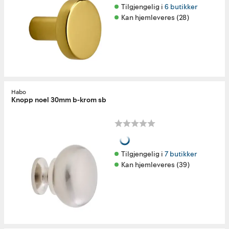
Tilgjengelig i 
6 butikker
Kan hjemleveres (28)
Habo
Knopp noel 30mm b-krom sb
Tilgjengelig i 
7 butikker
Kan hjemleveres (39)