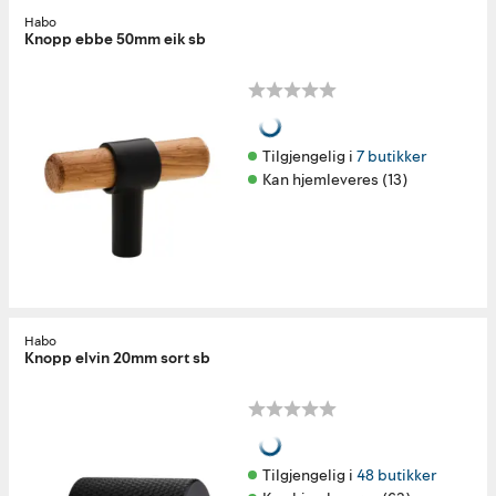
Habo
Knopp ebbe 50mm eik sb
Tilgjengelig i 
7 butikker
Kan hjemleveres (13)
Habo
Knopp elvin 20mm sort sb
Tilgjengelig i 
48 butikker