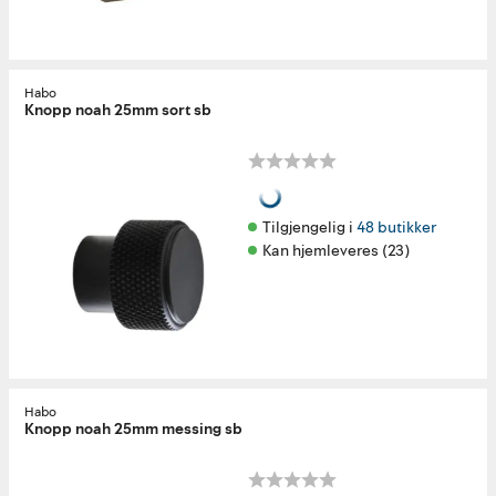
Habo
Knopp noah 25mm sort sb
Tilgjengelig i 
48 butikker
Kan hjemleveres (23)
Habo
Knopp noah 25mm messing sb