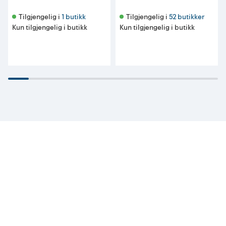
Tilgjengelig i 
1 butikk
Tilgjengelig i 
52 butikker
Kun tilgjengelig i butikk
Kun tilgjengelig i butikk