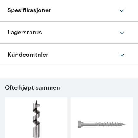
Spesifikasjoner
Lagerstatus
Kundeomtaler
Ofte kjøpt sammen