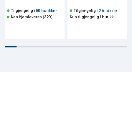
Tilgjengelig i 
59 butikker
Tilgjengelig i 
2 butikker
Kan hjemleveres (329)
Kun tilgjengelig i butikk