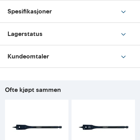
Spesifikasjoner
Lagerstatus
Kundeomtaler
Ofte kjøpt sammen