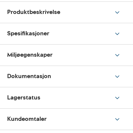
Produktbeskrivelse
Spesifikasjoner
Miljøegenskaper
Dokumentasjon
Lagerstatus
Kundeomtaler