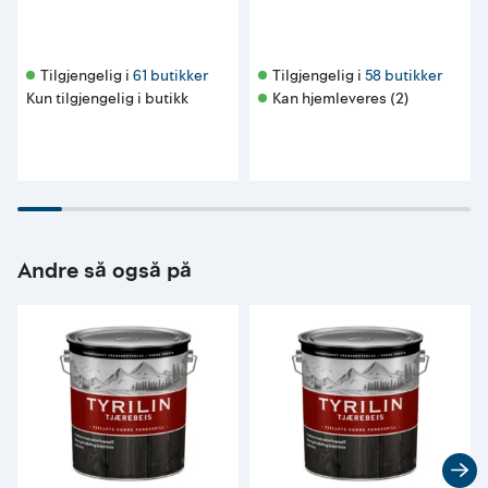
Tilgjengelig i 
61 butikker
Tilgjengelig i 
58 butikker
Kun tilgjengelig i butikk
Kan hjemleveres (2)
Andre så også på