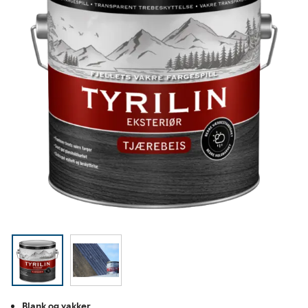
Blank og vakker