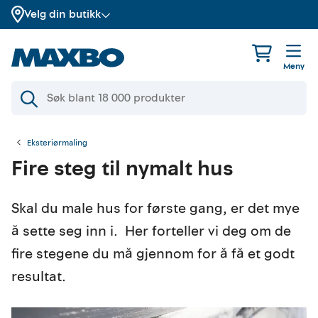
Velg din butikk
Meny
Eksteriørmaling
Fire steg til nymalt hus
Skal du male hus for første gang, er det mye
å sette seg inn i. Her forteller vi deg om de
fire stegene du må gjennom for å få et godt
resultat.