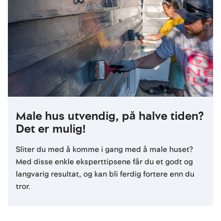
Male hus utvendig, på halve tiden?
Det er mulig!
Sliter du med å komme i gang med å male huset?
Med disse enkle eksperttipsene får du et godt og
langvarig resultat, og kan bli ferdig fortere enn du
tror.