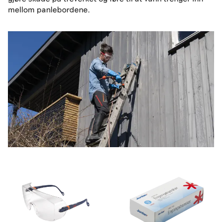
mellom panlebordene.