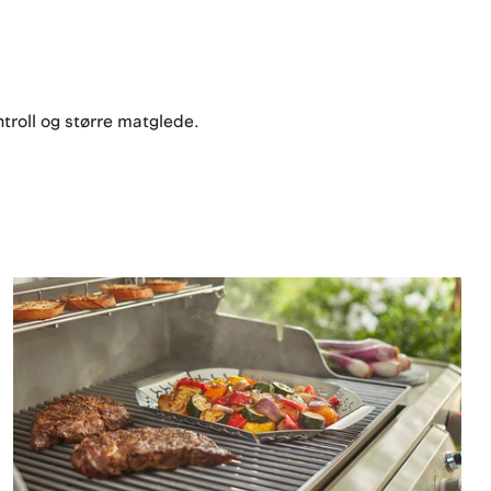
troll og større matglede.