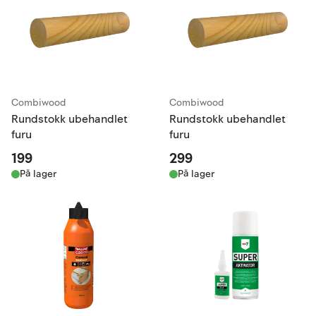
Combiwood
Combiwood
Rundstokk ubehandlet
Rundstokk ubehandlet
furu
furu
199
299
På lager
På lager