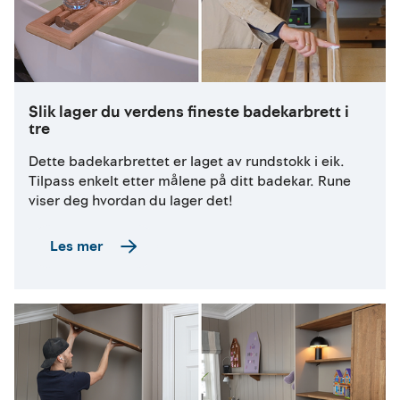
Slik lager du verdens fineste badekarbrett i
tre
Dette badekarbrettet er laget av rundstokk i eik.
Tilpass enkelt etter målene på ditt badekar. Rune
viser deg hvordan du lager det!
Les mer