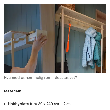
Hva med et hemmelig rom i klesstativet?
Materiell:
Hobbyplate furu 30 x 240 cm – 2 stk