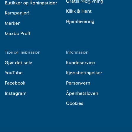
Gratis rådgivning
Butikker og åpningstider
Klikk & Hent
Kampanjer!
Hjemlevering
Merker
Maxbo Proff
Tips og inspirasjon
Informasjon
Gjør det selv
Kundeservice
YouTube
Kjøpsbetingelser
Facebook
Personvern
Instagram
Åpenhetsloven
Cookies