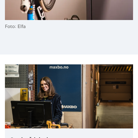
Foto: Elfa