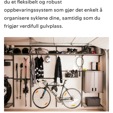
du et fleksibelt og robust
oppbevaringssystem som gjør det enkelt å
organisere syklene dine, samtidig som du
frigjør verdifull gulvplass.