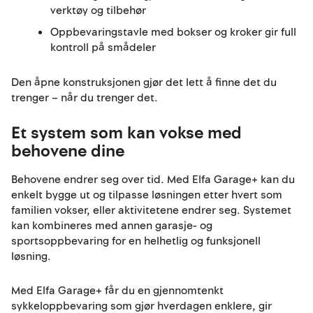
verktøy og tilbehør
Oppbevaringstavle med bokser og kroker gir full
kontroll på smådeler
Den åpne konstruksjonen gjør det lett å finne det du
trenger – når du trenger det.
Et system som kan vokse med
behovene dine
Behovene endrer seg over tid. Med Elfa Garage+ kan du
enkelt bygge ut og tilpasse løsningen etter hvert som
familien vokser, eller aktivitetene endrer seg. Systemet
kan kombineres med annen garasje- og
sportsoppbevaring for en helhetlig og funksjonell
løsning.
Med Elfa Garage+ får du en gjennomtenkt
sykkeloppbevaring som gjør hverdagen enklere, gir