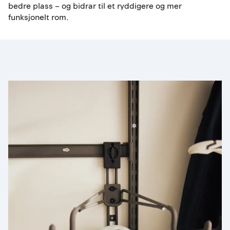
bedre plass – og bidrar til et ryddigere og mer
funksjonelt rom.