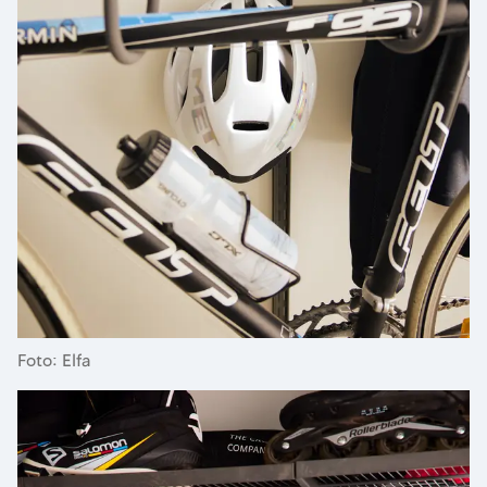
Foto: Elfa