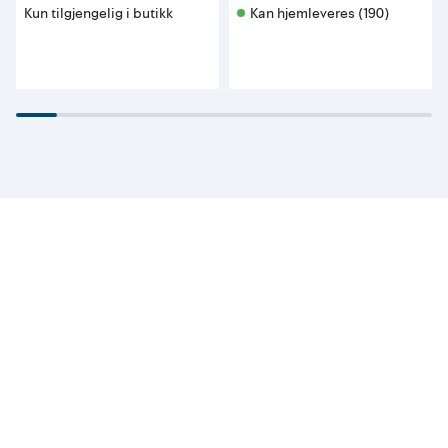
Kun tilgjengelig i butikk
Kan hjemleveres (190)