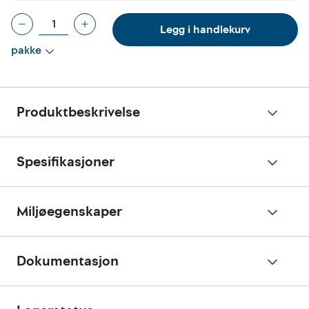
Legg i handlekurv
pakke
Produktbeskrivelse
Spesifikasjoner
Miljøegenskaper
Dokumentasjon