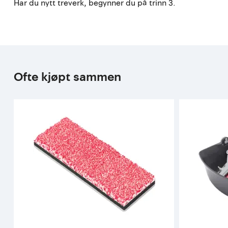
Har du nytt treverk, begynner du på trinn 3.
Ofte kjøpt sammen