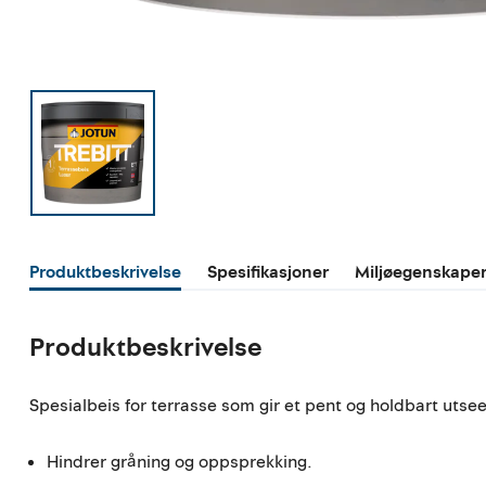
Produktbeskrivelse
Spesifikasjoner
Miljøegenskape
Produktbeskrivelse
Spesialbeis for terrasse som gir et pent og holdbart utse
Hindrer gråning og oppsprekking.