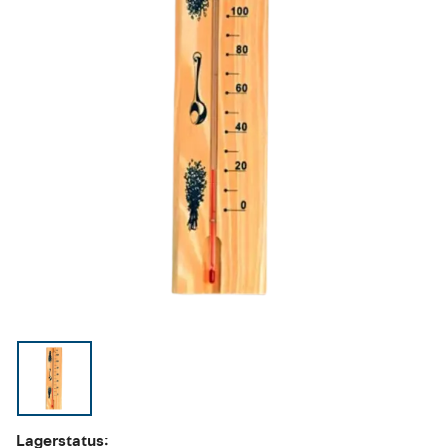
Lagerstatus: