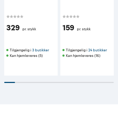
329
159
pr. stykk
pr. stykk
Tilgjengelig i 
3 butikker
Tilgjengelig i 
24 butikker
Kan hjemleveres (5)
Kan hjemleveres (16)