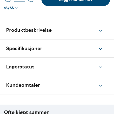
stykk
Produktbeskrivelse
Spesifikasjoner
Lagerstatus
Kundeomtaler
Ofte kjøpt sammen