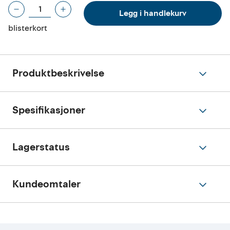
Legg i handlekurv
blisterkort
Produktbeskrivelse
Spesifikasjoner
Lagerstatus
Kundeomtaler