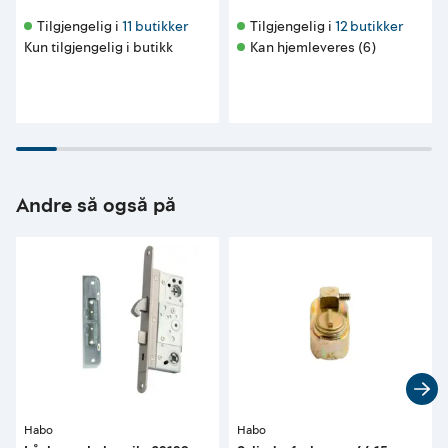
Tilgjengelig i 
11 butikker
Tilgjengelig i 
12 butikker
Kun tilgjengelig i butikk
Kan hjemleveres (6)
Andre så også på
Habo
Habo