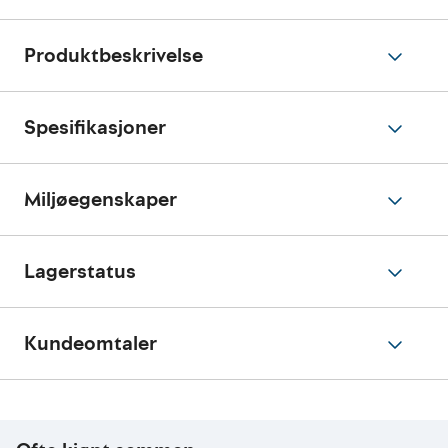
Produktbeskrivelse
Spesifikasjoner
Miljøegenskaper
Lagerstatus
Kundeomtaler