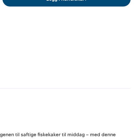
genen til saftige fiskekaker til middag – med denne