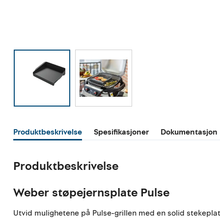
Produktbeskrivelse
Spesifikasjoner
Dokumentasjon
Produktbeskrivelse
Weber støpejernsplate Pulse
Utvid mulighetene på Pulse-grillen med en solid stekepla