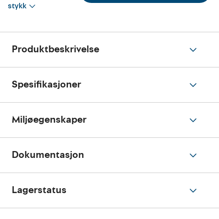
stykk
Produktbeskrivelse
Spesifikasjoner
Miljøegenskaper
Dokumentasjon
Lagerstatus