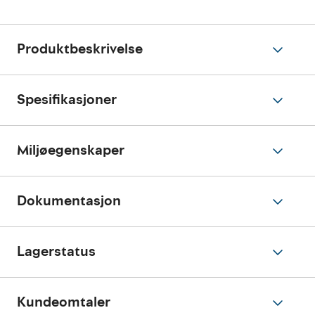
Produktbeskrivelse
Spesifikasjoner
Miljøegenskaper
Dokumentasjon
Lagerstatus
Kundeomtaler