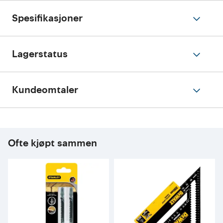
Spesifikasjoner
Lagerstatus
Kundeomtaler
Ofte kjøpt sammen