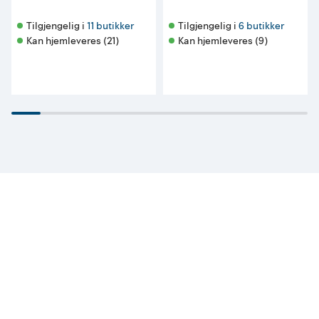
Tilgjengelig i 
11 butikker
Tilgjengelig i 
6 butikker
Kan hjemleveres (21)
Kan hjemleveres (9)