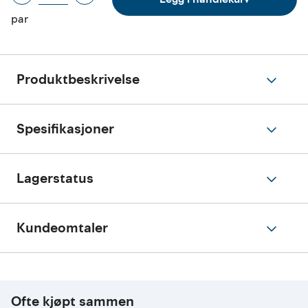
par
Produktbeskrivelse
Spesifikasjoner
Lagerstatus
Kundeomtaler
Ofte kjøpt sammen