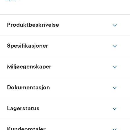
Produktbeskrivelse
Spesifikasjoner
Miljøegenskaper
Dokumentasjon
Lagerstatus
Kundeomtaler