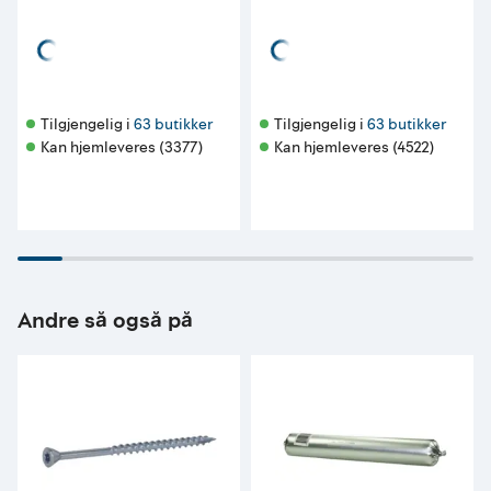
Tilgjengelig i 
63 butikker
Tilgjengelig i 
63 butikker
Kan hjemleveres (3377)
Kan hjemleveres (4522)
Andre så også på