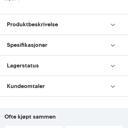
Produktbeskrivelse
Spesifikasjoner
Lagerstatus
Kundeomtaler
Ofte kjøpt sammen