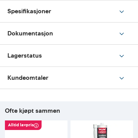
Spesifikasjoner
Dokumentasjon
Lagerstatus
Kundeomtaler
Ofte kjøpt sammen
Alltid lavpris