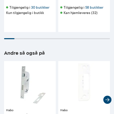
Tilgjengelig i 
30 butikker
Tilgjengelig i 
58 butikker
Kun tilgjengelig i butikk
Kan hjemleveres (32)
Andre så også på
Habo
Habo