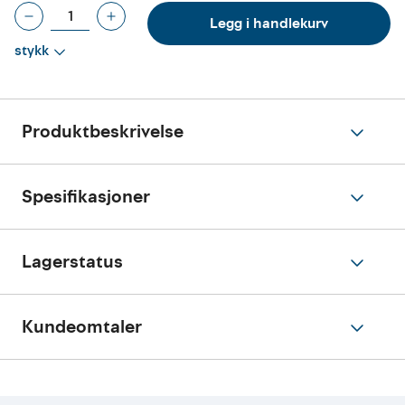
Legg i handlekurv
stykk
Produktbeskrivelse
Spesifikasjoner
Lagerstatus
Kundeomtaler