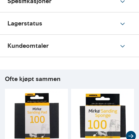
Spesifikasjoner
Lagerstatus
Kundeomtaler
Ofte kjøpt sammen