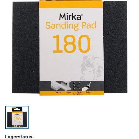
Lagerstatus: