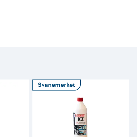
Svanemerket