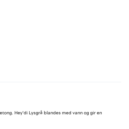
etong. Hey'di Lysgrå blandes med vann og gir en