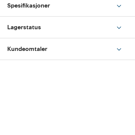
Spesifikasjoner
Lagerstatus
Kundeomtaler