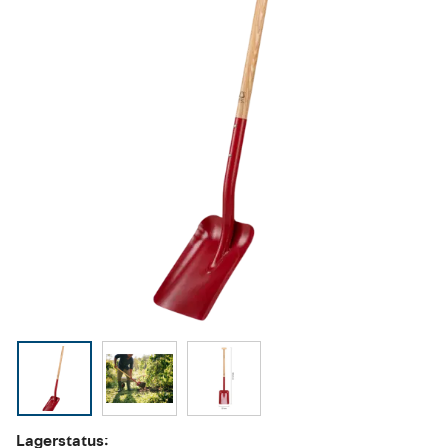
Lagerstatus: