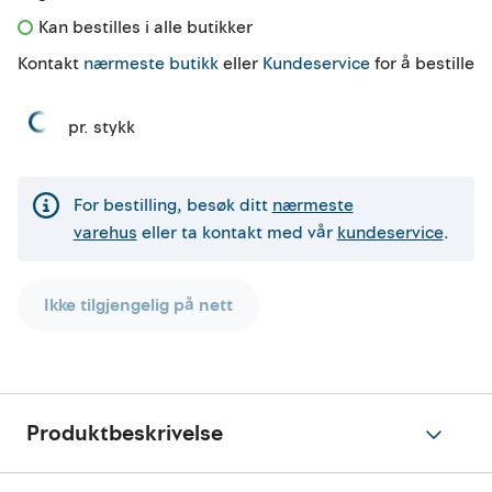
Kan bestilles i alle butikker 
Kontakt
nærmeste butikk
eller
Kundeservice
for å bestille
pr. stykk
For bestilling, besøk ditt
nærmeste
varehus
eller ta kontakt med vår
kundeservice
.
Ikke tilgjengelig på nett
Produktbeskrivelse