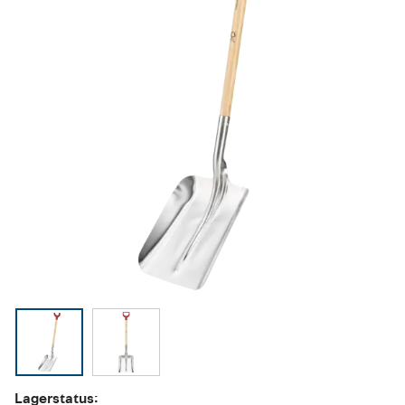
Lagerstatus: