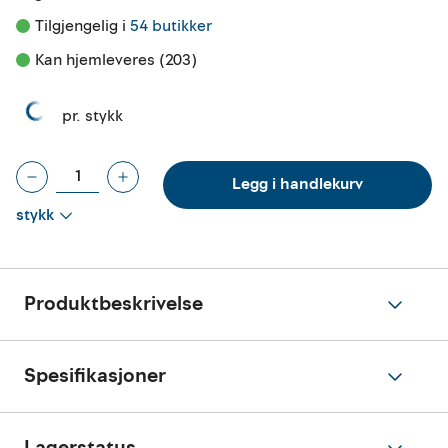
Tilgjengelig i 
54 butikker
Kan hjemleveres (203)
pr. stykk
Legg i handlekurv
stykk
Produktbeskrivelse
Spesifikasjoner