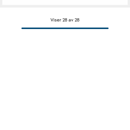
Viser 28 av 28