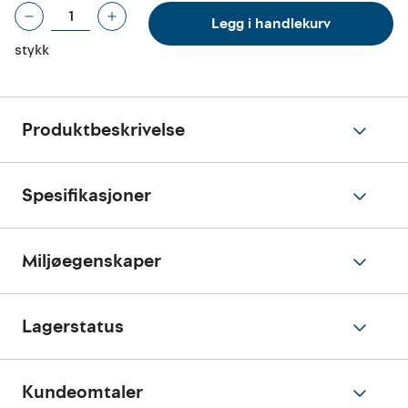
Legg i handlekurv
stykk
Produktbeskrivelse
Spesifikasjoner
Miljøegenskaper
Lagerstatus
Kundeomtaler