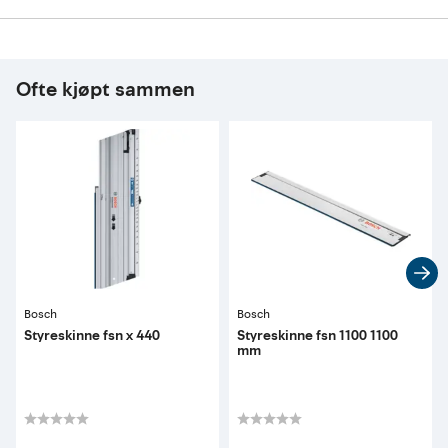
Ofte kjøpt sammen
Bosch
Bosch
Styreskinne fsn x 440
Styreskinne fsn 1100 1100
mm