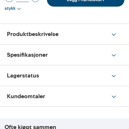
stykk
Produktbeskrivelse
Spesifikasjoner
Lagerstatus
Kundeomtaler
Ofte kjøpt sammen