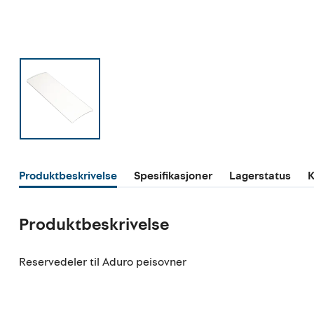
Produktbeskrivelse
Spesifikasjoner
Lagerstatus
K
Produktbeskrivelse
Reservedeler til Aduro peisovner