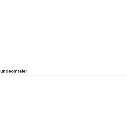
undeomtaler