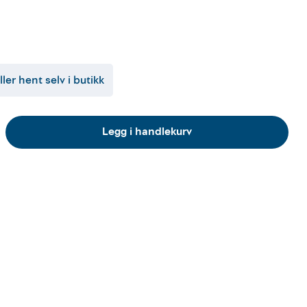
ller hent selv i butikk
Legg i handlekurv