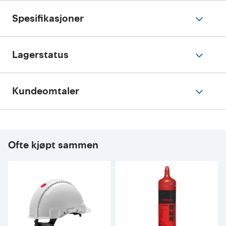
Spesifikasjoner
Lagerstatus
Kundeomtaler
Ofte kjøpt sammen