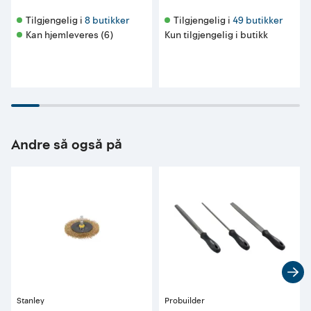
Tilgjengelig i 
8 butikker
Tilgjengelig i 
49 butikker
Kan hjemleveres (6)
Kun tilgjengelig i butikk
Andre så også på
Stanley
Probuilder