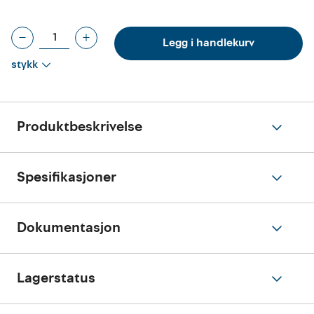
Legg i handlekurv
stykk
Produktbeskrivelse
Spesifikasjoner
Dokumentasjon
Lagerstatus