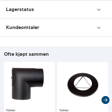
Lagerstatus
Kundeomtaler
Ofte kjøpt sammen
Tolmer
Tolmer