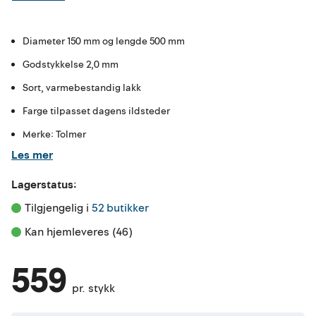
Diameter 150 mm og lengde 500 mm
Godstykkelse 2,0 mm
Sort, varmebestandig lakk
Farge tilpasset dagens ildsteder
Merke: Tolmer
Les mer
Lagerstatus:
Tilgjengelig i 
52 butikker
Kan hjemleveres (46)
559
pr. stykk