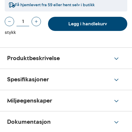
Få hjemlevert fra
59
eller hent selv i butikk
Legg i handlekurv
stykk
Produktbeskrivelse
Spesifikasjoner
Miljøegenskaper
Dokumentasjon